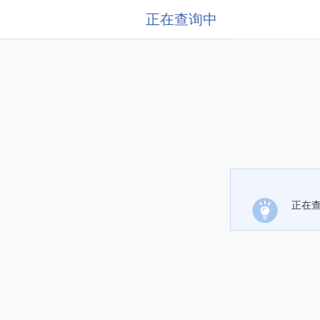
正在查询中
正在