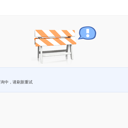
查询中，请刷新重试