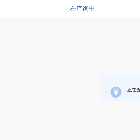
正在查询中
正在