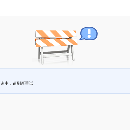
查询中，请刷新重试