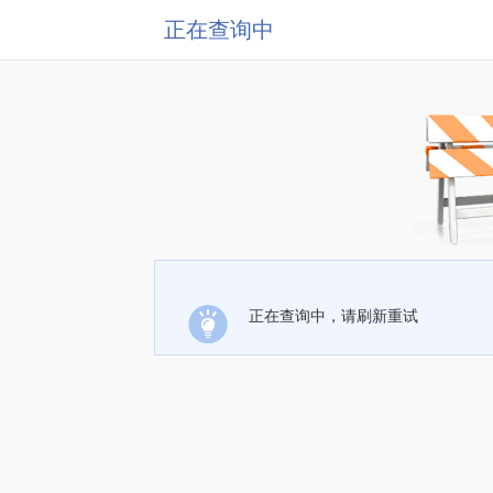
正在查询中
正在查询中，请刷新重试