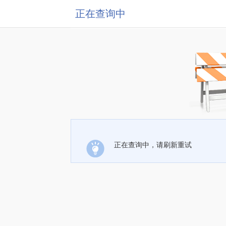
正在查询中
正在查询中，请刷新重试