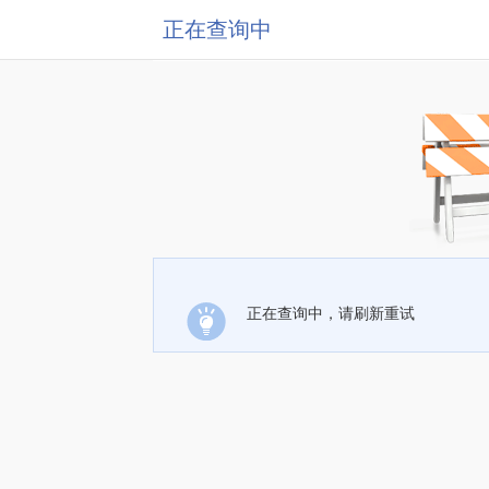
正在查询中
正在查询中，请刷新重试