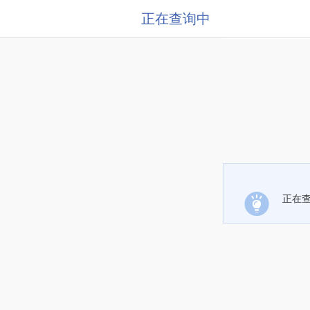
正在查询中
正在