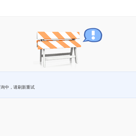
查询中，请刷新重试