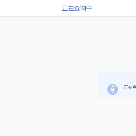
正在查询中
正在