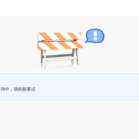
查询中，请刷新重试