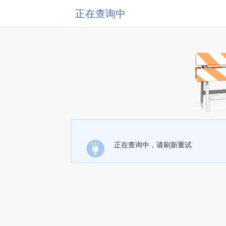
正在查询中
正在查询中，请刷新重试