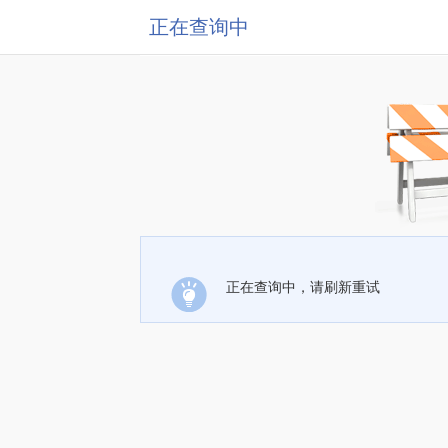
正在查询中
正在查询中，请刷新重试