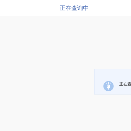
正在查询中
正在