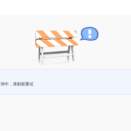
查询中，请刷新重试