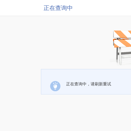
正在查询中
正在查询中，请刷新重试