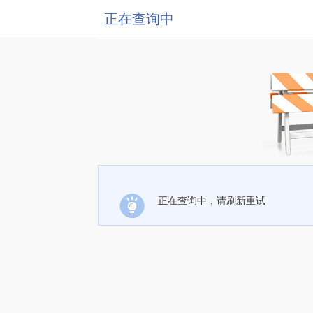
正在查询中
正在查询中，请刷新重试