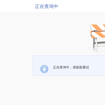
正在查询中
正在查询中，请刷新重试