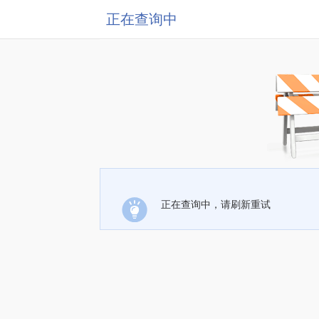
正在查询中
正在查询中，请刷新重试