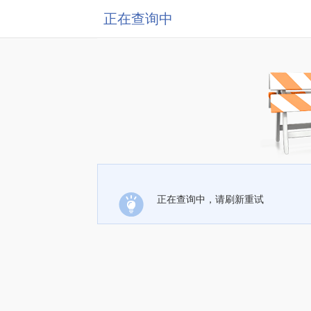
正在查询中
正在查询中，请刷新重试