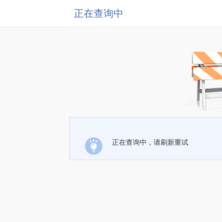
正在查询中
正在查询中，请刷新重试