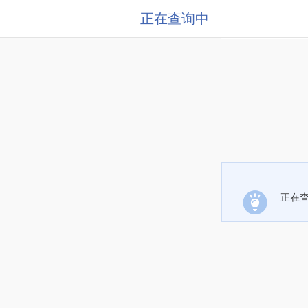
正在查询中
正在