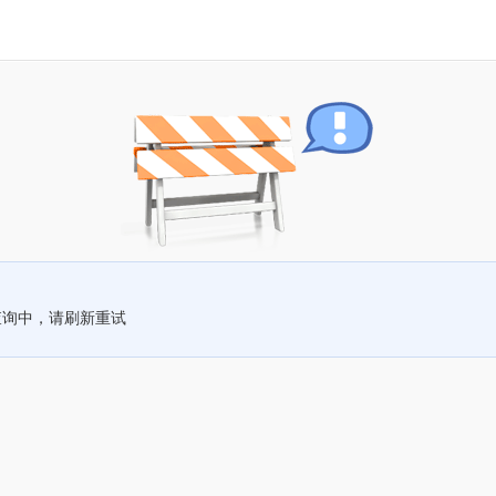
查询中，请刷新重试