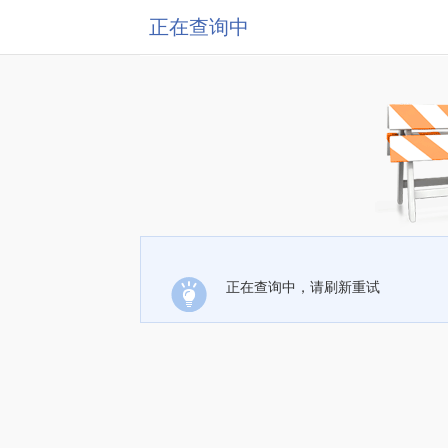
正在查询中
正在查询中，请刷新重试