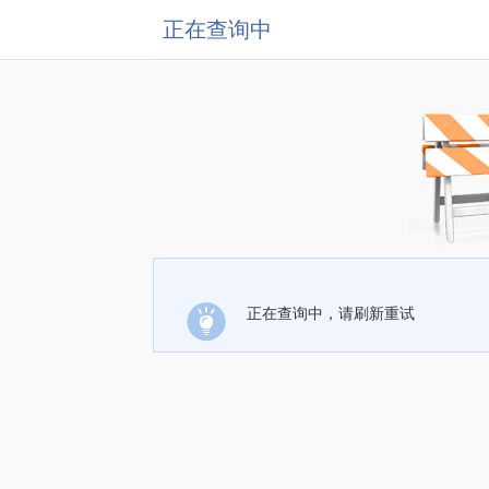
正在查询中
正在查询中，请刷新重试