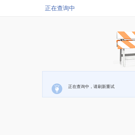
正在查询中
正在查询中，请刷新重试