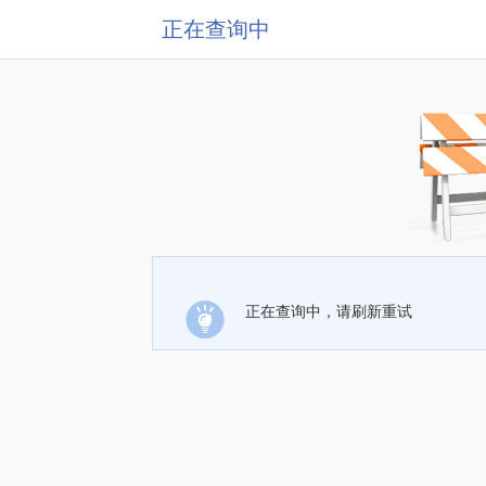
正在查询中
正在查询中，请刷新重试