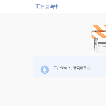
正在查询中
正在查询中，请刷新重试