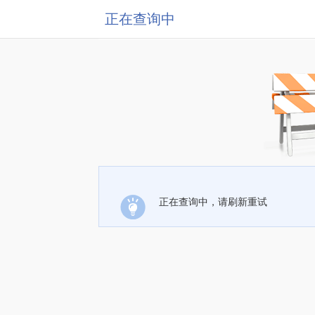
正在查询中
正在查询中，请刷新重试