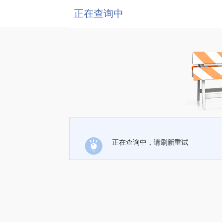
正在查询中
正在查询中，请刷新重试