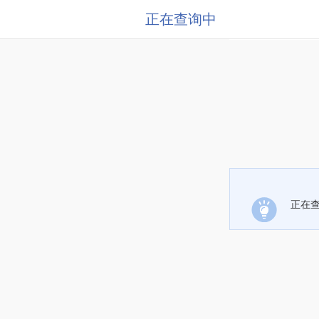
正在查询中
正在