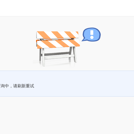
查询中，请刷新重试