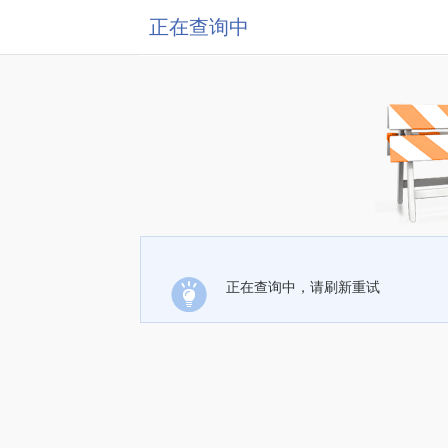
正在查询中
正在查询中，请刷新重试