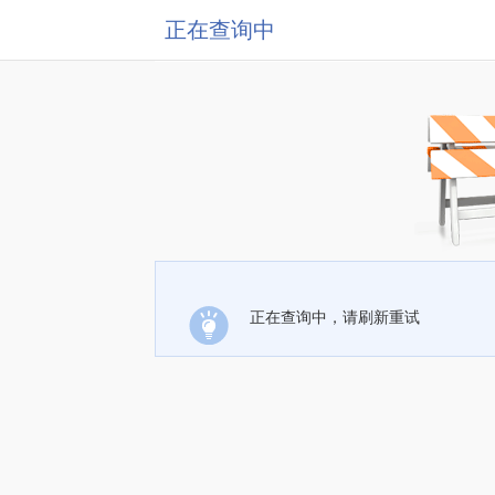
正在查询中
正在查询中，请刷新重试