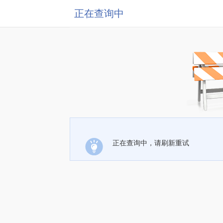
正在查询中
正在查询中，请刷新重试