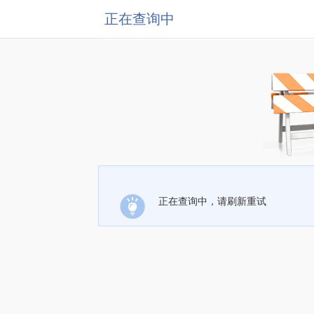
正在查询中
正在查询中，请刷新重试