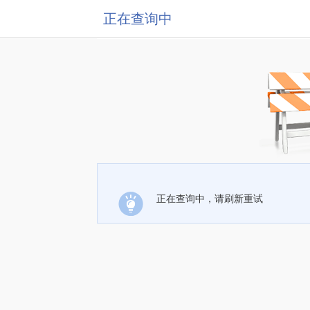
正在查询中
正在查询中，请刷新重试