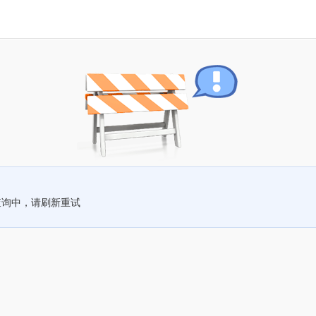
查询中，请刷新重试