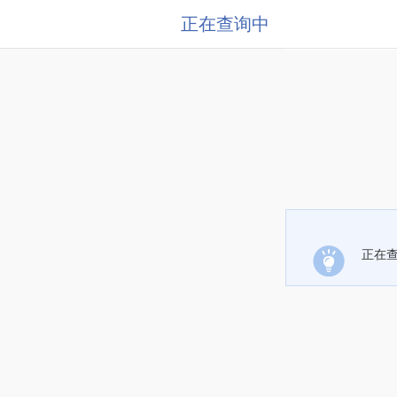
正在查询中
正在