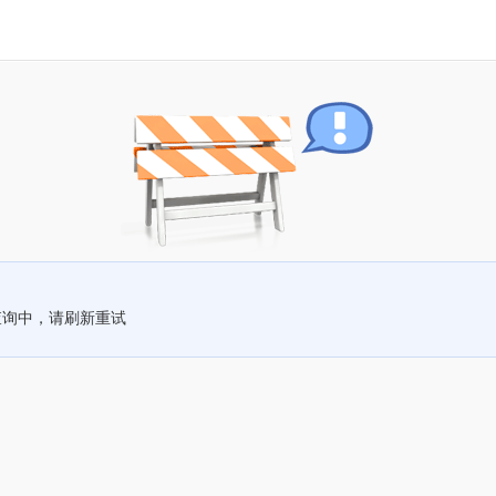
查询中，请刷新重试