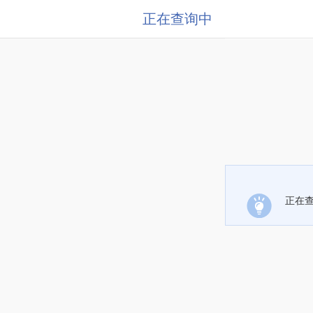
正在查询中
正在