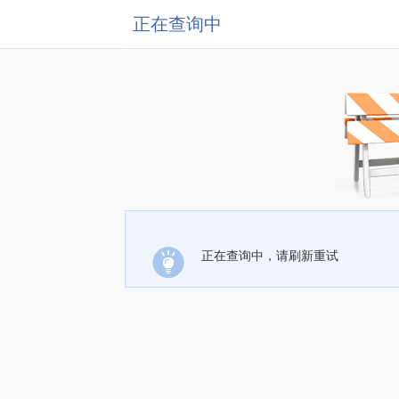
正在查询中
正在查询中，请刷新重试