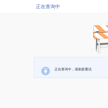
正在查询中
正在查询中，请刷新重试