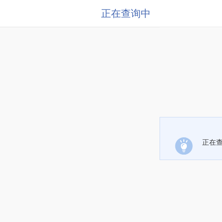
正在查询中
正在