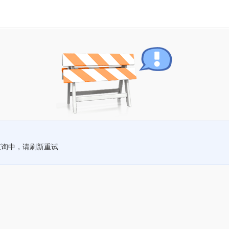
查询中，请刷新重试