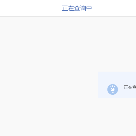
正在查询中
正在