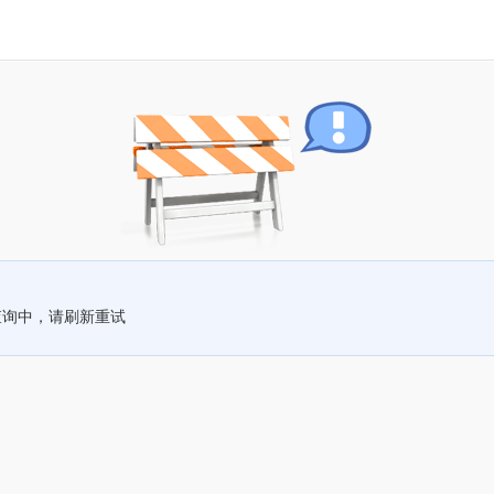
查询中，请刷新重试