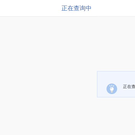
正在查询中
正在