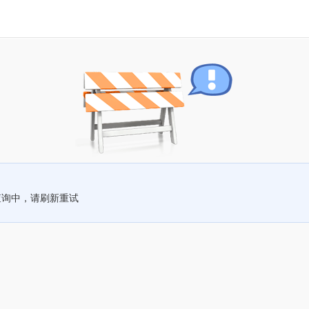
查询中，请刷新重试