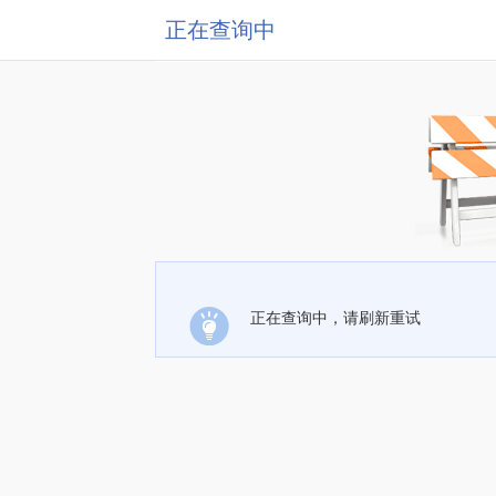
正在查询中
正在查询中，请刷新重试