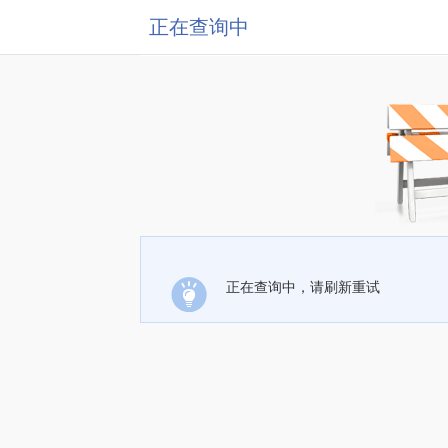
正在查询中
正在查询中，请刷新重试