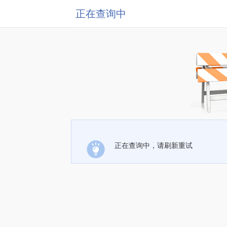
正在查询中
正在查询中，请刷新重试