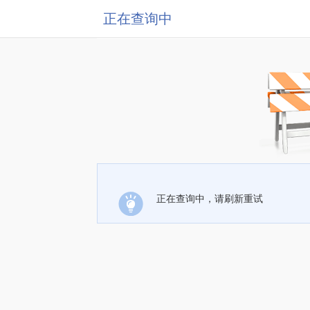
正在查询中
正在查询中，请刷新重试