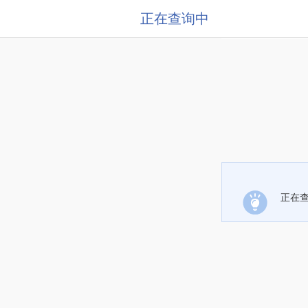
正在查询中
正在