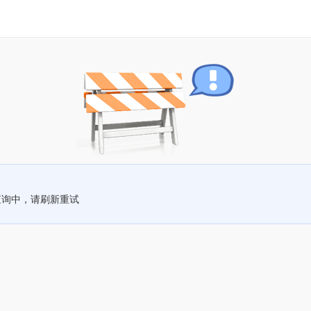
查询中，请刷新重试