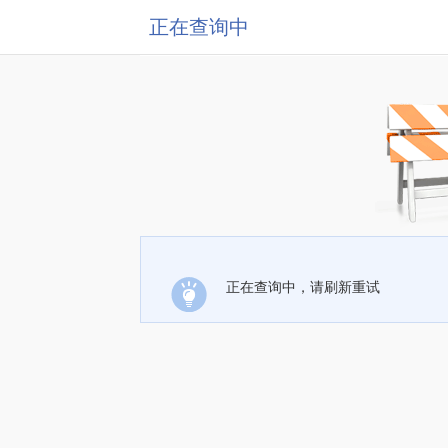
正在查询中
正在查询中，请刷新重试