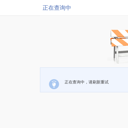
正在查询中
正在查询中，请刷新重试