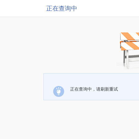
正在查询中
正在查询中，请刷新重试