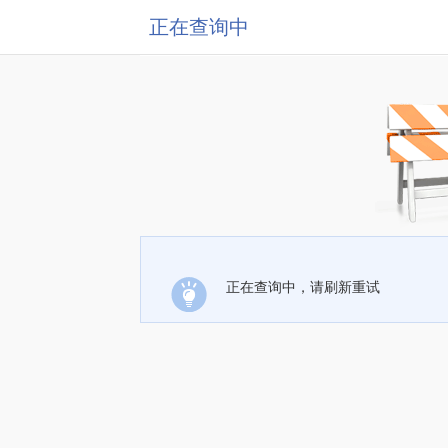
正在查询中
正在查询中，请刷新重试