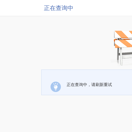
正在查询中
正在查询中，请刷新重试