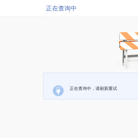
正在查询中
正在查询中，请刷新重试