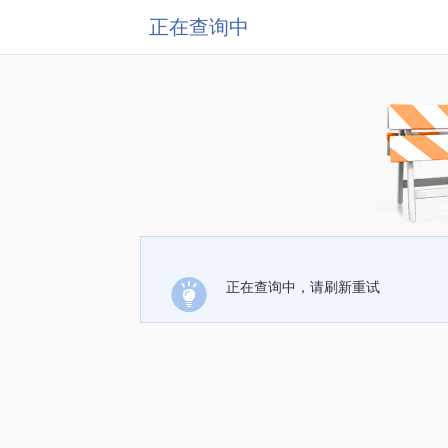
正在查询中
正在查询中，请刷新重试