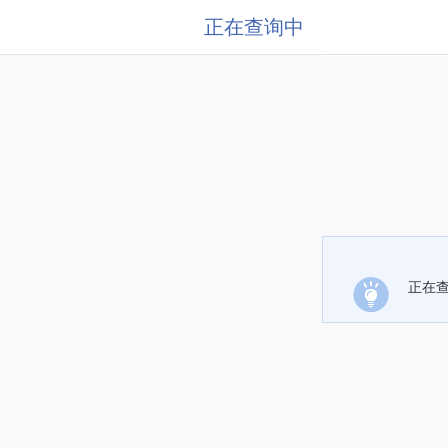
正在查询中
正在