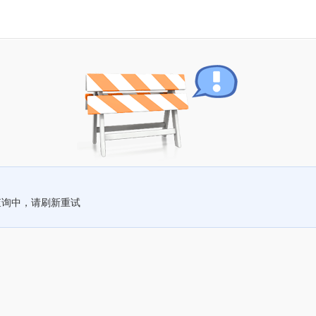
查询中，请刷新重试